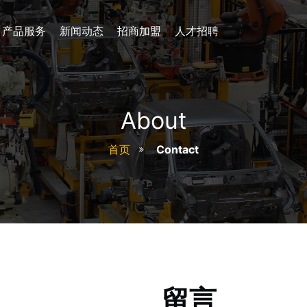
产品服务
新闻动态
招商加盟
人才招聘
About
首页
Contact
留言