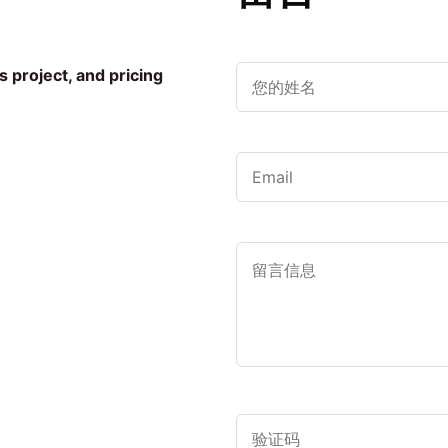
s project, and pricing