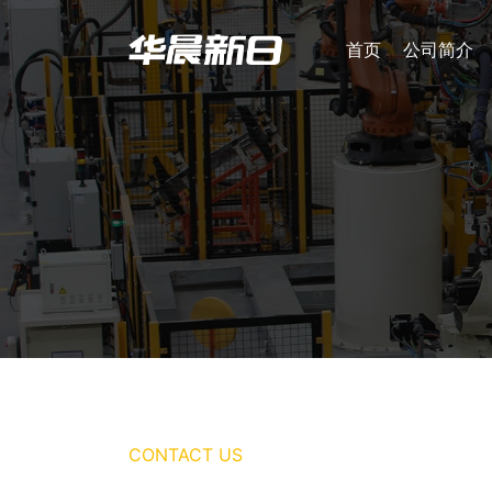
首页
公司简介
CONTACT US